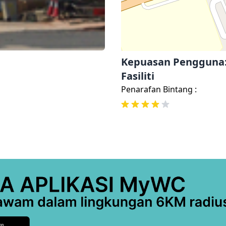
Kepuasan Pengguna
Fasiliti
Penarafan Bintang :