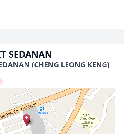
IT SEDANAN
EDANAN (CHENG LEONG KENG)