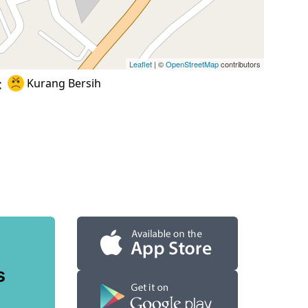
Leaflet
| ©
OpenStreetMap
contributors
:
Kurang Bersih