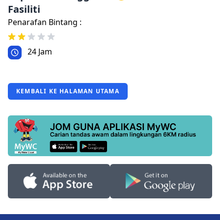
Fasiliti
Penarafan Bintang :
24 Jam
KEMBALI KE HALAMAN UTAMA