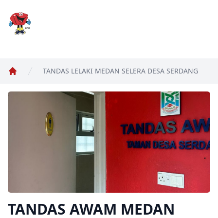
MyWC
TANDAS LELAKI MEDAN SELERA DESA SERDANG
Home
TANDAS AWAM MEDAN