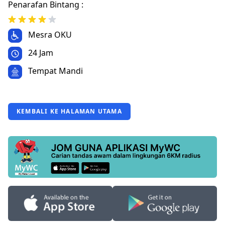
Penarafan Bintang :
Mesra OKU
24 Jam
Tempat Mandi
KEMBALI KE HALAMAN UTAMA