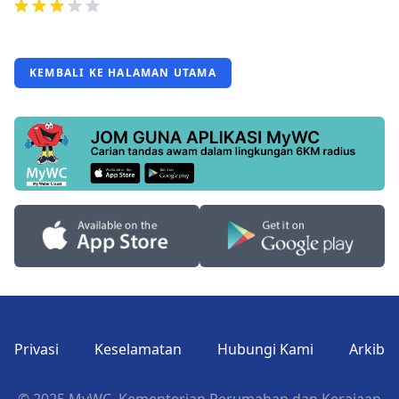
KEMBALI KE HALAMAN UTAMA
Privasi
Keselamatan
Hubungi Kami
Arkib