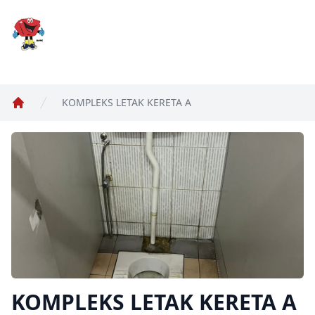
MyWC
KOMPLEKS LETAK KERETA A
Home
KOMPLEKS LETAK KERETA A