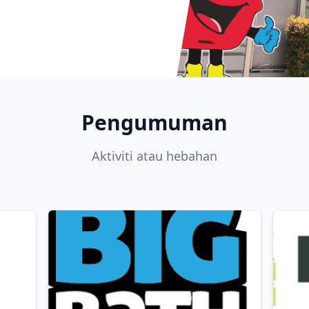
Pengumuman
Aktiviti atau hebahan