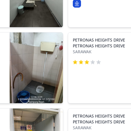
PETRONAS HEIGHTS DRIVE
PETRONAS HEIGHTS DRIVE
SARAWAK
PETRONAS HEIGHTS DRIVE
PETRONAS HEIGHTS DRIVE
SARAWAK