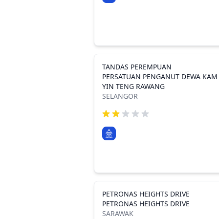
TANDAS PEREMPUAN
PERSATUAN PENGANUT DEWA KAM
YIN TENG RAWANG
SELANGOR
PETRONAS HEIGHTS DRIVE
PETRONAS HEIGHTS DRIVE
SARAWAK