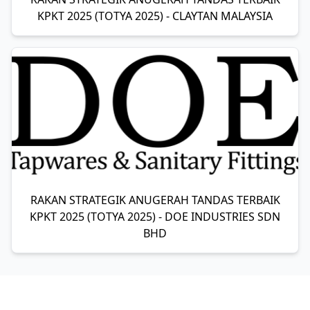
KPKT 2025 (TOTYA 2025) - CLAYTAN MALAYSIA
RAKAN STRATEGIK ANUGERAH TANDAS TERBAIK
KPKT 2025 (TOTYA 2025) - DOE INDUSTRIES SDN
BHD