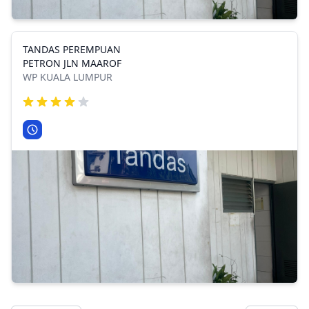
TANDAS PEREMPUAN
PETRON JLN MAAROF
WP KUALA LUMPUR