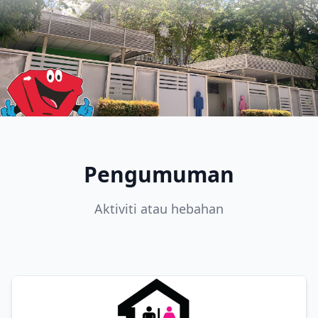
Pengumuman
Aktiviti atau hebahan