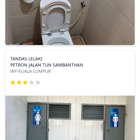
TANDAS LELAKI
PETRON JALAN TUN SAMBANTHAN
WP KUALA LUMPUR