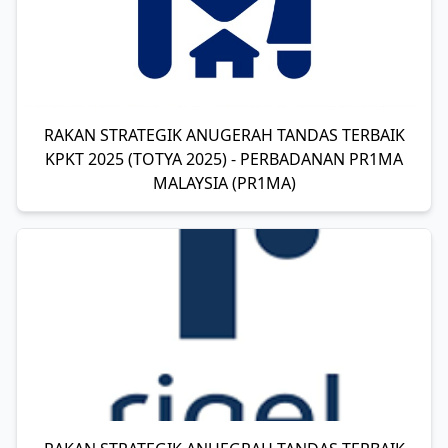
RAKAN STRATEGIK ANUGERAH TANDAS TERBAIK
KPKT 2025 (TOTYA 2025) - PERBADANAN PR1MA
MALAYSIA (PR1MA)