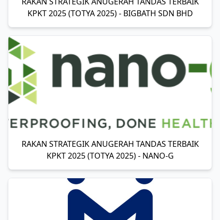
RAKAN STRATEGIK ANUGERAH TANDAS TERBAIK
KPKT 2025 (TOTYA 2025) - BIGBATH SDN BHD
RAKAN STRATEGIK ANUGERAH TANDAS TERBAIK
KPKT 2025 (TOTYA 2025) - NANO-G