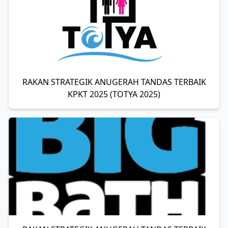
RAKAN STRATEGIK ANUGERAH TANDAS TERBAIK
KPKT 2025 (TOTYA 2025)