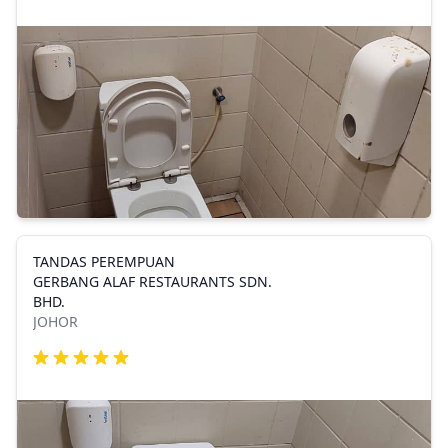
TANDAS PEREMPUAN
GERBANG ALAF RESTAURANTS SDN.
BHD.
JOHOR