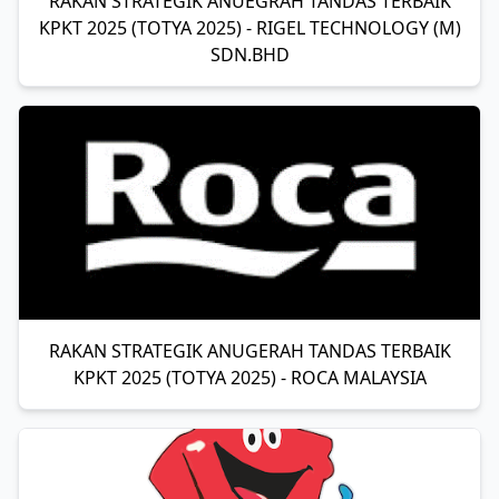
RAKAN STRATEGIK ANUEGRAH TANDAS TERBAIK
KPKT 2025 (TOTYA 2025) - RIGEL TECHNOLOGY (M)
SDN.BHD
RAKAN STRATEGIK ANUGERAH TANDAS TERBAIK
KPKT 2025 (TOTYA 2025) - ROCA MALAYSIA