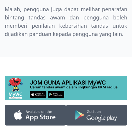
Malah, pengguna juga dapat melihat penarafan
bintang tandas awam dan pengguna boleh
memberi penilaian kebersihan tandas untuk
dijadikan panduan kepada pengguna yang lain.