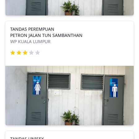
TANDAS PEREMPUAN
PETRON JALAN TUN SAMBANTHAN
WP KUALA LUMPUR
TANDAS UNISEX