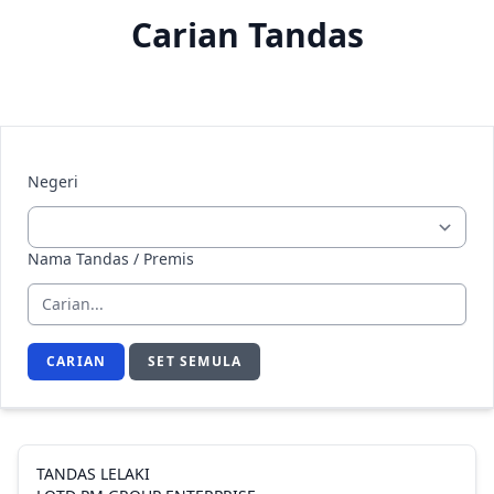
Carian Tandas
Negeri
Nama Tandas / Premis
CARIAN
SET SEMULA
TANDAS LELAKI