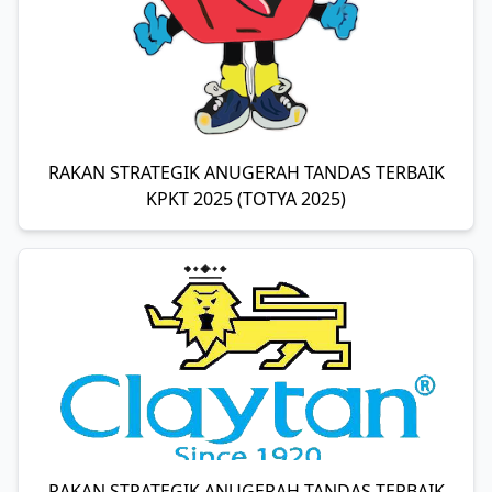
RAKAN STRATEGIK ANUGERAH TANDAS TERBAIK
KPKT 2025 (TOTYA 2025)
RAKAN STRATEGIK ANUGERAH TANDAS TERBAIK