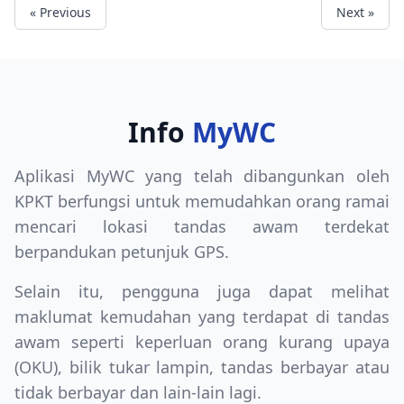
« Previous
Next »
Info
MyWC
Aplikasi MyWC yang telah dibangunkan oleh
KPKT berfungsi untuk memudahkan orang ramai
mencari lokasi tandas awam terdekat
berpandukan petunjuk GPS.
Selain itu, pengguna juga dapat melihat
maklumat kemudahan yang terdapat di tandas
awam seperti keperluan orang kurang upaya
(OKU), bilik tukar lampin, tandas berbayar atau
tidak berbayar dan lain-lain lagi.