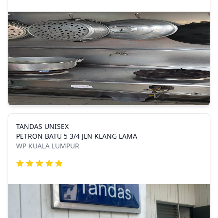
TANDAS UNISEX
PETRON BATU 5 3/4 JLN KLANG LAMA
WP KUALA LUMPUR