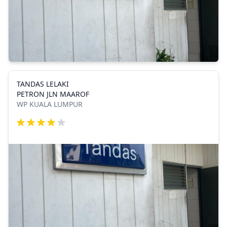
TANDAS LELAKI
PETRON JLN MAAROF
WP KUALA LUMPUR