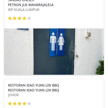
PETRON JLN MAHARAJALELA
WP KUALA LUMPUR
RESTORAN XIAO YUAN LIN BBQ
RESTORAN XIAO YUAN LIN BBQ
JOHOR