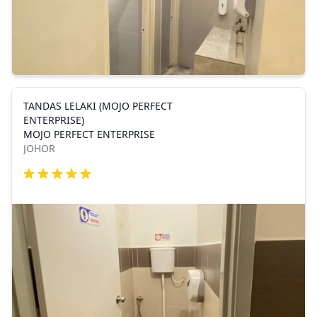
TANDAS LELAKI (MOJO PERFECT
ENTERPRISE)
MOJO PERFECT ENTERPRISE
JOHOR