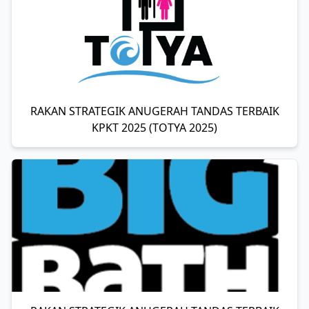
RAKAN STRATEGIK ANUGERAH TANDAS TERBAIK
KPKT 2025 (TOTYA 2025)