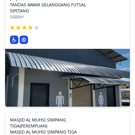
TANDAS AWAM GELANGGANG FUTSAL
SIPITANG
SABAH
MASJID AL MUHSI SIMPANG
TIGA(PEREMPUAN)
MASJID AL MUHSI SIMPANG TIGA