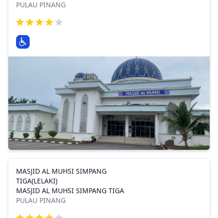
PULAU PINANG
MASJID AL MUHSI SIMPANG
TIGA(LELAKI)
MASJID AL MUHSI SIMPANG TIGA
PULAU PINANG