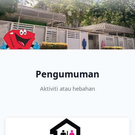
Pengumuman
Aktiviti atau hebahan