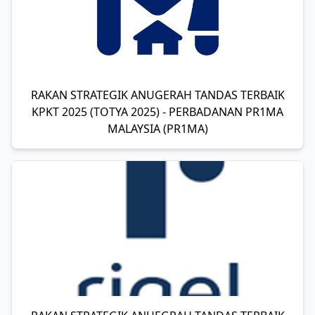
RAKAN STRATEGIK ANUGERAH TANDAS TERBAIK
KPKT 2025 (TOTYA 2025) - PERBADANAN PR1MA
MALAYSIA (PR1MA)