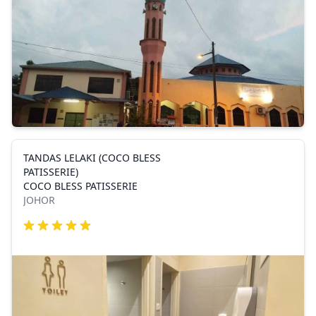
TANDAS LELAKI (COCO BLESS
PATISSERIE)
COCO BLESS PATISSERIE
JOHOR