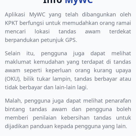
Aplikasi MyWC yang telah dibangunkan oleh
KPKT berfungsi untuk memudahkan orang ramai
mencari lokasi tandas awam terdekat
berpandukan petunjuk GPS.
Selain itu, pengguna juga dapat melihat
maklumat kemudahan yang terdapat di tandas
awam seperti keperluan orang kurang upaya
(OKU), bilik tukar lampin, tandas berbayar atau
tidak berbayar dan lain-lain lagi.
Malah, pengguna juga dapat melihat penarafan
bintang tandas awam dan pengguna boleh
memberi penilaian kebersihan tandas untuk
dijadikan panduan kepada pengguna yang lain.