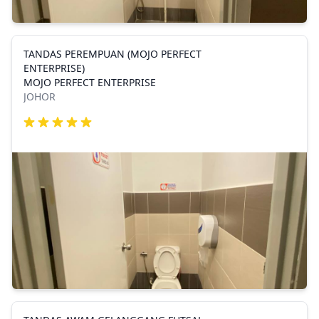
TANDAS PEREMPUAN (MOJO PERFECT
ENTERPRISE)
MOJO PERFECT ENTERPRISE
JOHOR