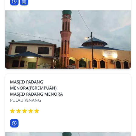
MASJID PADANG
MENORA(PEREMPUAN)
MASJID PADANG MENORA
PULAU PINANG