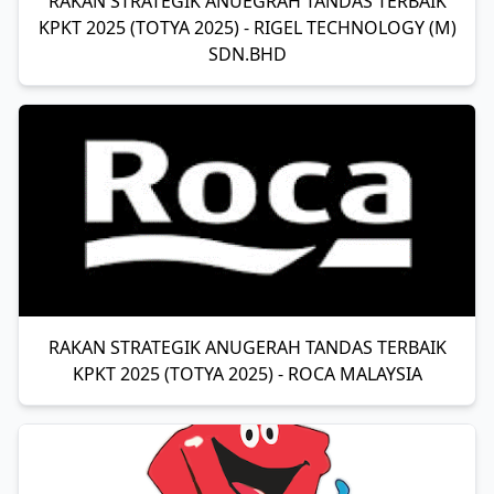
RAKAN STRATEGIK ANUEGRAH TANDAS TERBAIK
KPKT 2025 (TOTYA 2025) - RIGEL TECHNOLOGY (M)
SDN.BHD
RAKAN STRATEGIK ANUGERAH TANDAS TERBAIK
KPKT 2025 (TOTYA 2025) - ROCA MALAYSIA