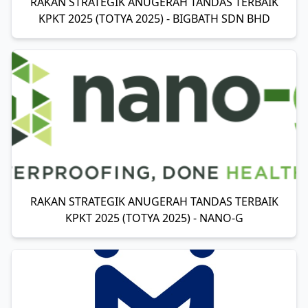
RAKAN STRATEGIK ANUGERAH TANDAS TERBAIK
KPKT 2025 (TOTYA 2025) - BIGBATH SDN BHD
RAKAN STRATEGIK ANUGERAH TANDAS TERBAIK
KPKT 2025 (TOTYA 2025) - NANO-G