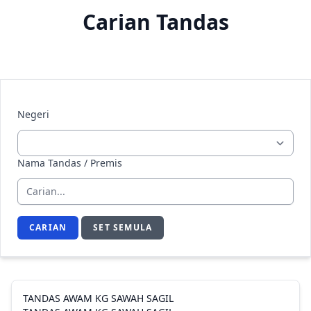
Carian Tandas
Negeri
Nama Tandas / Premis
CARIAN
SET SEMULA
TANDAS AWAM KG SAWAH SAGIL