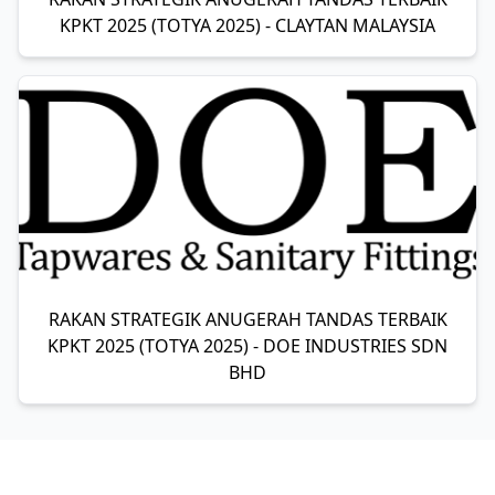
KPKT 2025 (TOTYA 2025) - CLAYTAN MALAYSIA
RAKAN STRATEGIK ANUGERAH TANDAS TERBAIK
KPKT 2025 (TOTYA 2025) - DOE INDUSTRIES SDN
BHD