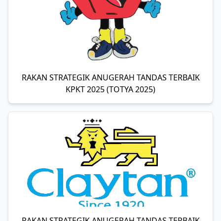
RAKAN STRATEGIK ANUGERAH TANDAS TERBAIK
KPKT 2025 (TOTYA 2025)
RAKAN STRATEGIK ANUGERAH TANDAS TERBAIK