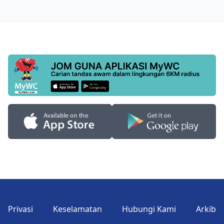
Privasi
Keselamatan
Hubungi Kami
Arkib