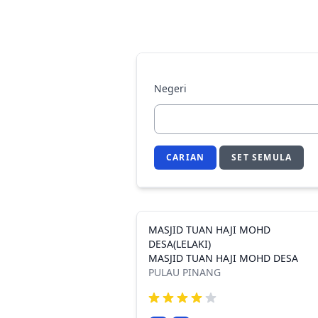
Negeri
CARIAN
SET SEMULA
MASJID TUAN HAJI MOHD
DESA(LELAKI)
MASJID TUAN HAJI MOHD DESA
PULAU PINANG