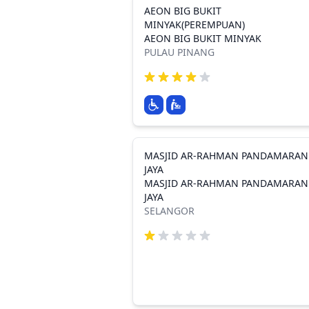
AEON BIG BUKIT
MINYAK(PEREMPUAN)
AEON BIG BUKIT MINYAK
PULAU PINANG
MASJID AR-RAHMAN PANDAMARAN
JAYA
MASJID AR-RAHMAN PANDAMARAN
JAYA
SELANGOR