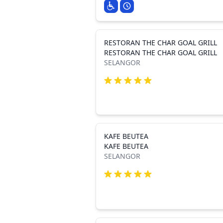
RESTORAN THE CHAR GOAL GRILL
RESTORAN THE CHAR GOAL GRILL
SELANGOR
KAFE BEUTEA
KAFE BEUTEA
SELANGOR