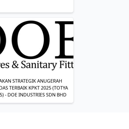
AKAN STRATEGIK ANUGERAH
DAS TERBAIK KPKT 2025 (TOTYA
5) - DOE INDUSTRIES SDN BHD