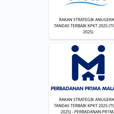
RAKAN STRATEGIK ANUGER
TANDAS TERBAIK KPKT 2025 (T
2025)
RAKAN STRATEGIK ANUGER
TANDAS TERBAIK KPKT 2025 (T
2025) - PERBADANAN PR1M