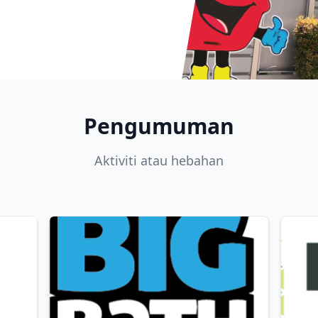
Pengumuman
Aktiviti atau hebahan