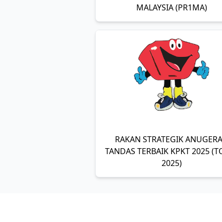
MALAYSIA (PR1MA)
RAKAN STRATEGIK ANUGER
TANDAS TERBAIK KPKT 2025 (T
2025)