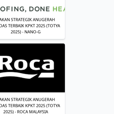
AKAN STRATEGIK ANUGERAH
DAS TERBAIK KPKT 2025 (TOTYA
2025) - NANO-G
AKAN STRATEGIK ANUGERAH
DAS TERBAIK KPKT 2025 (TOTYA
2025) - ROCA MALAYSIA